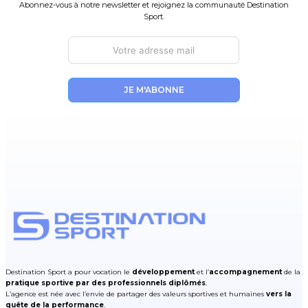
Abonnez-vous à notre newsletter et rejoignez la communauté Destination
Sport.
JE M'ABONNE
Destination Sport a pour vocation le
développement
et l’
accompagnement
de la
pratique sportive par des professionnels diplômés
.
L’agence est née avec l’envie de partager des valeurs sportives et humaines
vers la
quête de la performance
.