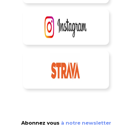
Abonnez vous
à notre newsletter